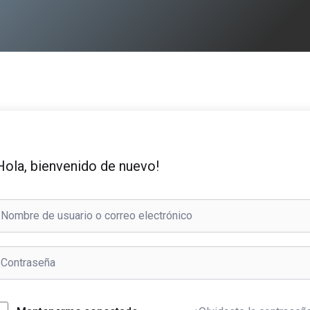
Hola, bienvenido de nuevo!