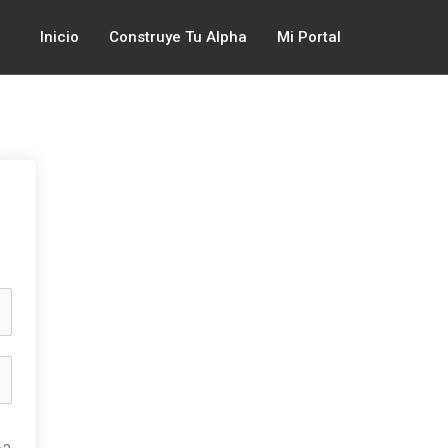
Inicio
Construye Tu Alpha
Mi Portal