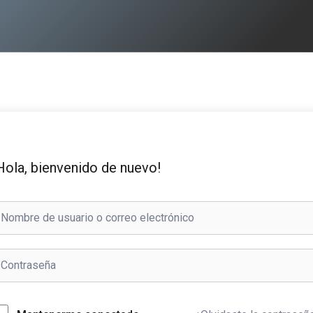
Hola, bienvenido de nuevo!