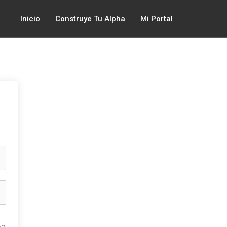
Inicio
Construye Tu Alpha
Mi Portal