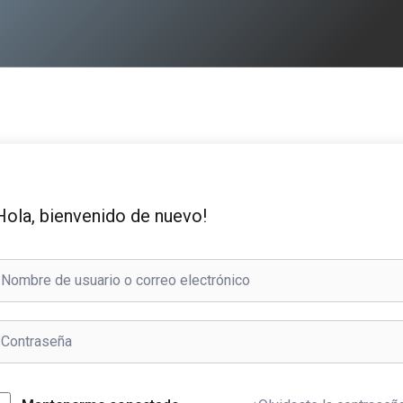
Hola, bienvenido de nuevo!