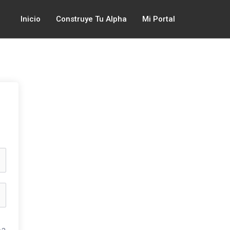
Inicio
Construye Tu Alpha
Mi Portal