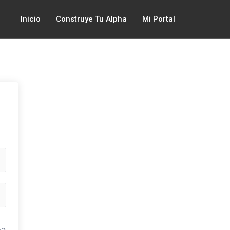
Inicio
Construye Tu Alpha
Mi Portal