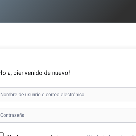
Hola, bienvenido de nuevo!