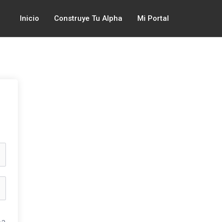
Inicio
Construye Tu Alpha
Mi Portal