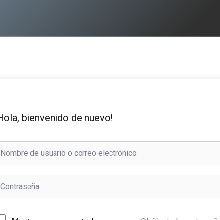
Hola, bienvenido de nuevo!