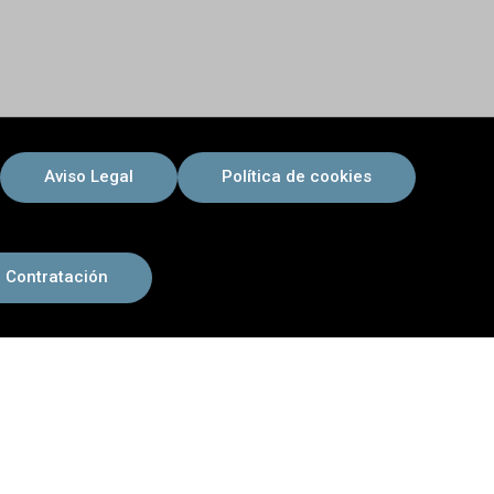
Aviso Legal
Política de cookies
 Contratación