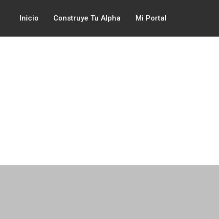
Inicio
Construye Tu Alpha
Mi Portal