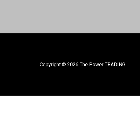
Copyright © 2026 The Power TRADING