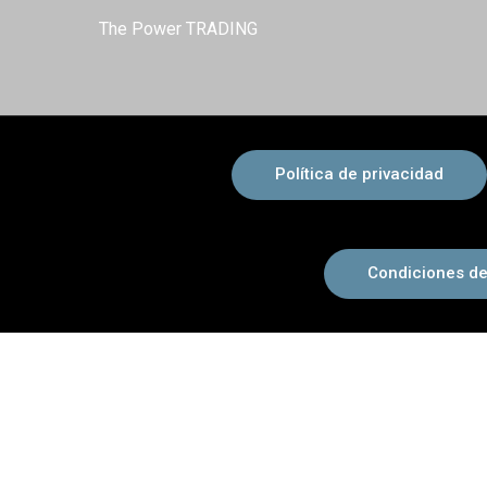
The Power TRADING
Política de privacidad
Condiciones de