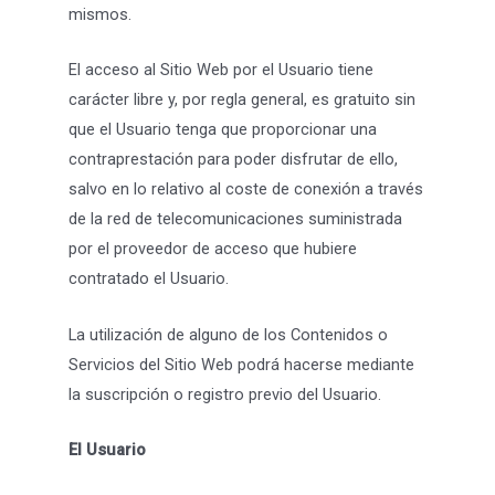
mismos.
El acceso al Sitio Web por el Usuario tiene
carácter libre y, por regla general, es gratuito sin
que el Usuario tenga que proporcionar una
contraprestación para poder disfrutar de ello,
salvo en lo relativo al coste de conexión a través
de la red de telecomunicaciones suministrada
por el proveedor de acceso que hubiere
contratado el Usuario.
La utilización de alguno de los Contenidos o
Servicios del Sitio Web podrá hacerse mediante
la suscripción o registro previo del Usuario.
El Usuario