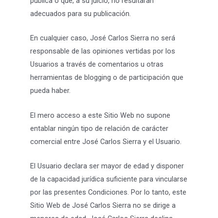
pública o que, a su juicio, no resultaran
adecuados para su publicación.
En cualquier caso, José Carlos Sierra no será
responsable de las opiniones vertidas por los
Usuarios a través de comentarios u otras
herramientas de blogging o de participación que
pueda haber.
El mero acceso a este Sitio Web no supone
entablar ningún tipo de relación de carácter
comercial entre José Carlos Sierra y el Usuario.
El Usuario declara ser mayor de edad y disponer
de la capacidad jurídica suficiente para vincularse
por las presentes Condiciones. Por lo tanto, este
Sitio Web de José Carlos Sierra no se dirige a