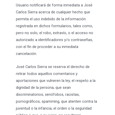
Usuario notificará de forma inmediata a José
Carlos Sierra acerca de cualquier hecho que
permita el uso indebido de la información
registrada en dichos formularios, tales como,
pero no solo, el robo, extravío, o el acceso no
autorizado a identificadores y/o contraseñas,
con el fin de proceder a su inmediata
cancelación.
José Carlos Sierra se reserva el derecho de
retirar todos aquellos comentarios y
aportaciones que vulneren la ley, el respeto a la
dignidad de la persona, que sean
discriminatorios, xenófobos, racistas,
pornográficos, spamming, que atenten contra la
juventud o la infancia, el orden o la seguridad