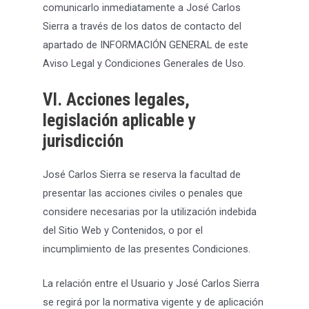
comunicarlo inmediatamente a José Carlos
Sierra a través de los datos de contacto del
apartado de INFORMACIÓN GENERAL de este
Aviso Legal y Condiciones Generales de Uso.
VI. Acciones legales,
legislación aplicable y
jurisdicción
José Carlos Sierra se reserva la facultad de
presentar las acciones civiles o penales que
considere necesarias por la utilización indebida
del Sitio Web y Contenidos, o por el
incumplimiento de las presentes Condiciones.
La relación entre el Usuario y José Carlos Sierra
se regirá por la normativa vigente y de aplicación