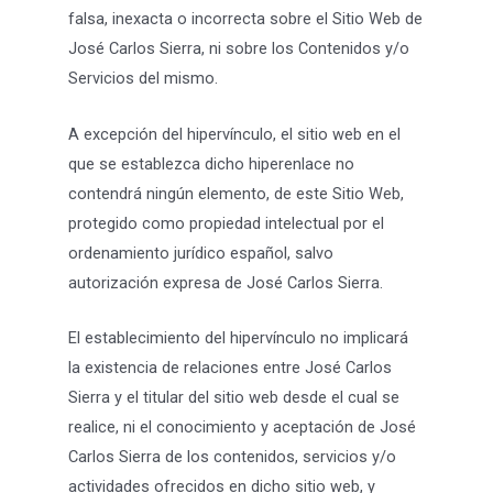
falsa, inexacta o incorrecta sobre el Sitio Web de
José Carlos Sierra, ni sobre los Contenidos y/o
Servicios del mismo.
A excepción del hipervínculo, el sitio web en el
que se establezca dicho hiperenlace no
contendrá ningún elemento, de este Sitio Web,
protegido como propiedad intelectual por el
ordenamiento jurídico español, salvo
autorización expresa de José Carlos Sierra.
El establecimiento del hipervínculo no implicará
la existencia de relaciones entre José Carlos
Sierra y el titular del sitio web desde el cual se
realice, ni el conocimiento y aceptación de José
Carlos Sierra de los contenidos, servicios y/o
actividades ofrecidos en dicho sitio web, y