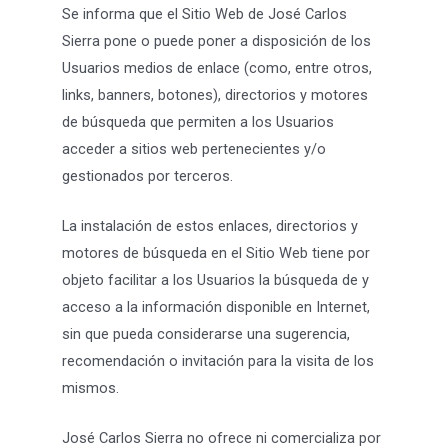
Se informa que el Sitio Web de José Carlos
Sierra pone o puede poner a disposición de los
Usuarios medios de enlace (como, entre otros,
links, banners, botones), directorios y motores
de búsqueda que permiten a los Usuarios
acceder a sitios web pertenecientes y/o
gestionados por terceros.
La instalación de estos enlaces, directorios y
motores de búsqueda en el Sitio Web tiene por
objeto facilitar a los Usuarios la búsqueda de y
acceso a la información disponible en Internet,
sin que pueda considerarse una sugerencia,
recomendación o invitación para la visita de los
mismos.
José Carlos Sierra no ofrece ni comercializa por