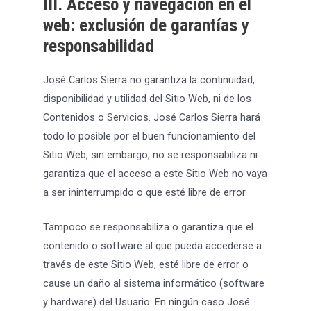
III. Acceso y navegación en el
web: exclusión de garantías y
responsabilidad
José Carlos Sierra no garantiza la continuidad,
disponibilidad y utilidad del Sitio Web, ni de los
Contenidos o Servicios. José Carlos Sierra hará
todo lo posible por el buen funcionamiento del
Sitio Web, sin embargo, no se responsabiliza ni
garantiza que el acceso a este Sitio Web no vaya
a ser ininterrumpido o que esté libre de error.
Tampoco se responsabiliza o garantiza que el
contenido o software al que pueda accederse a
través de este Sitio Web, esté libre de error o
cause un daño al sistema informático (software
y hardware) del Usuario. En ningún caso José