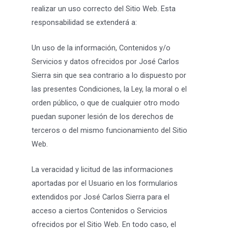
realizar un uso correcto del Sitio Web. Esta
responsabilidad se extenderá a:
Un uso de la información, Contenidos y/o
Servicios y datos ofrecidos por José Carlos
Sierra sin que sea contrario a lo dispuesto por
las presentes Condiciones, la Ley, la moral o el
orden público, o que de cualquier otro modo
puedan suponer lesión de los derechos de
terceros o del mismo funcionamiento del Sitio
Web.
La veracidad y licitud de las informaciones
aportadas por el Usuario en los formularios
extendidos por José Carlos Sierra para el
acceso a ciertos Contenidos o Servicios
ofrecidos por el Sitio Web. En todo caso, el