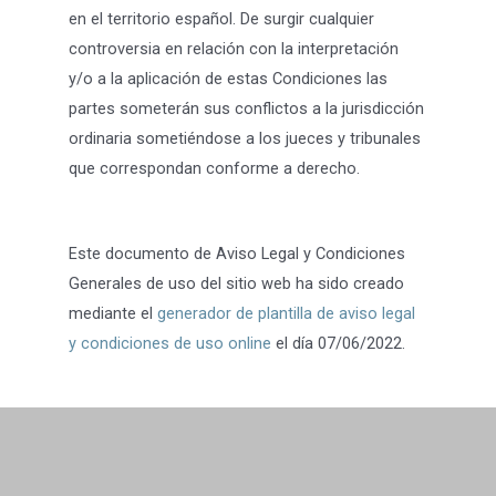
en el territorio español. De surgir cualquier
controversia en relación con la interpretación
y/o a la aplicación de estas Condiciones las
partes someterán sus conflictos a la jurisdicción
ordinaria sometiéndose a los jueces y tribunales
que correspondan conforme a derecho.
Este documento de Aviso Legal y Condiciones
Generales de uso del sitio web ha sido creado
mediante el
generador de plantilla de aviso legal
y condiciones de uso online
el día 07/06/2022.