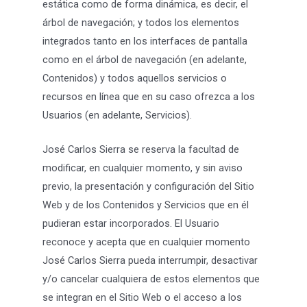
estática como de forma dinámica, es decir, el
árbol de navegación; y todos los elementos
integrados tanto en los interfaces de pantalla
como en el árbol de navegación (en adelante,
Contenidos) y todos aquellos servicios o
recursos en línea que en su caso ofrezca a los
Usuarios (en adelante, Servicios).
José Carlos Sierra se reserva la facultad de
modificar, en cualquier momento, y sin aviso
previo, la presentación y configuración del Sitio
Web y de los Contenidos y Servicios que en él
pudieran estar incorporados. El Usuario
reconoce y acepta que en cualquier momento
José Carlos Sierra pueda interrumpir, desactivar
y/o cancelar cualquiera de estos elementos que
se integran en el Sitio Web o el acceso a los