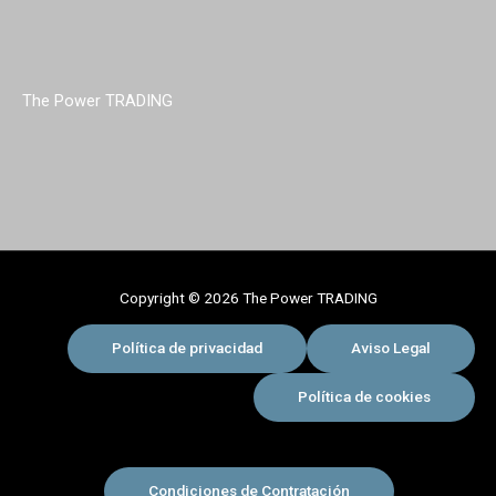
The Power TRADING
Copyright © 2026 The Power TRADING
Política de privacidad
Aviso Legal
Política de cookies
Condiciones de Contratación