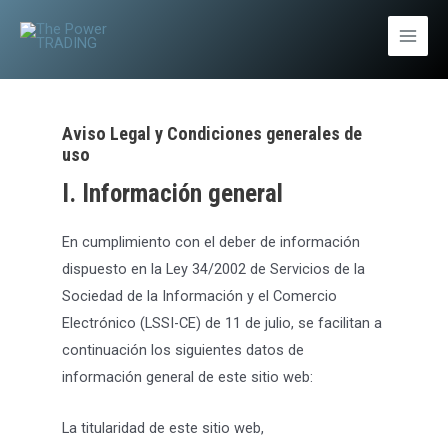
Ir
al
Main
contenido
Men
Aviso Legal y Condiciones generales de
uso
I. Información general
En cumplimiento con el deber de información
dispuesto en la Ley 34/2002 de Servicios de la
Sociedad de la Información y el Comercio
Electrónico (LSSI-CE) de 11 de julio, se facilitan a
continuación los siguientes datos de
información general de este sitio web:
La titularidad de este sitio web,