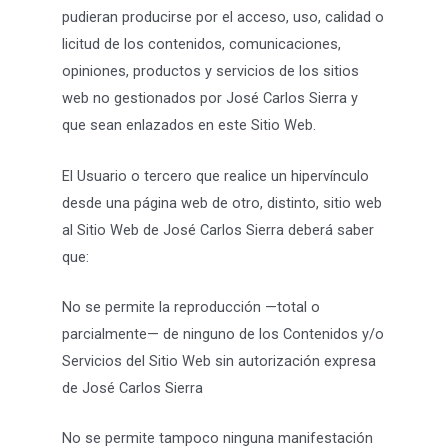
pudieran producirse por el acceso, uso, calidad o
licitud de los contenidos, comunicaciones,
opiniones, productos y servicios de los sitios
web no gestionados por José Carlos Sierra y
que sean enlazados en este Sitio Web.
El Usuario o tercero que realice un hipervínculo
desde una página web de otro, distinto, sitio web
al Sitio Web de José Carlos Sierra deberá saber
que:
No se permite la reproducción —total o
parcialmente— de ninguno de los Contenidos y/o
Servicios del Sitio Web sin autorización expresa
de José Carlos Sierra
No se permite tampoco ninguna manifestación