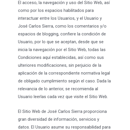
El acceso, la navegación y uso del Sitio Web, así
como por los espacios habilitados para
interactuar entre los Usuarios, y el Usuario y
José Carlos Sierra, como los comentarios y/o
espacios de blogging, confiere la condición de
Usuario, por lo que se aceptan, desde que se
inicia la navegación por el Sitio Web, todas las
Condiciones aquí establecidas, así como sus
ulteriores modificaciones, sin perjuicio de la
aplicación de la correspondiente normativa legal
de obligado cumplimiento según el caso. Dada la
relevancia de lo anterior, se recomienda al
Usuario leerlas cada vez que visite el Sitio Web.
El Sitio Web de José Carlos Sierra proporciona
gran diversidad de información, servicios y
datos. El Usuario asume su responsabilidad para