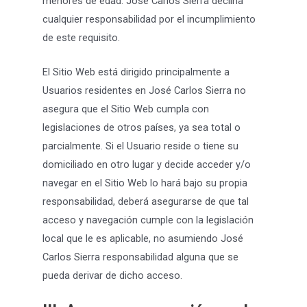
menores de edad. José Carlos Sierra declina
cualquier responsabilidad por el incumplimiento
de este requisito.
El Sitio Web está dirigido principalmente a
Usuarios residentes en José Carlos Sierra no
asegura que el Sitio Web cumpla con
legislaciones de otros países, ya sea total o
parcialmente. Si el Usuario reside o tiene su
domiciliado en otro lugar y decide acceder y/o
navegar en el Sitio Web lo hará bajo su propia
responsabilidad, deberá asegurarse de que tal
acceso y navegación cumple con la legislación
local que le es aplicable, no asumiendo José
Carlos Sierra responsabilidad alguna que se
pueda derivar de dicho acceso.