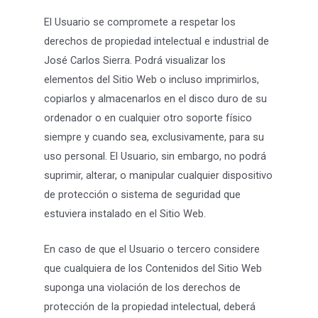
El Usuario se compromete a respetar los
derechos de propiedad intelectual e industrial de
José Carlos Sierra. Podrá visualizar los
elementos del Sitio Web o incluso imprimirlos,
copiarlos y almacenarlos en el disco duro de su
ordenador o en cualquier otro soporte físico
siempre y cuando sea, exclusivamente, para su
uso personal. El Usuario, sin embargo, no podrá
suprimir, alterar, o manipular cualquier dispositivo
de protección o sistema de seguridad que
estuviera instalado en el Sitio Web.
En caso de que el Usuario o tercero considere
que cualquiera de los Contenidos del Sitio Web
suponga una violación de los derechos de
protección de la propiedad intelectual, deberá