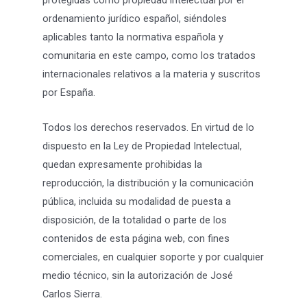
protegidas como propiedad intelectual por el
ordenamiento jurídico español, siéndoles
aplicables tanto la normativa española y
comunitaria en este campo, como los tratados
internacionales relativos a la materia y suscritos
por España.
Todos los derechos reservados. En virtud de lo
dispuesto en la Ley de Propiedad Intelectual,
quedan expresamente prohibidas la
reproducción, la distribución y la comunicación
pública, incluida su modalidad de puesta a
disposición, de la totalidad o parte de los
contenidos de esta página web, con fines
comerciales, en cualquier soporte y por cualquier
medio técnico, sin la autorización de José
Carlos Sierra.