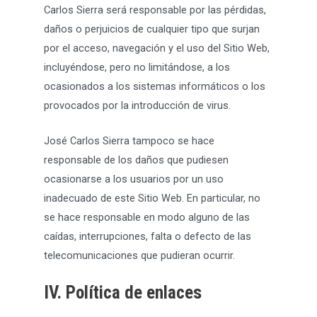
Carlos Sierra será responsable por las pérdidas,
daños o perjuicios de cualquier tipo que surjan
por el acceso, navegación y el uso del Sitio Web,
incluyéndose, pero no limitándose, a los
ocasionados a los sistemas informáticos o los
provocados por la introducción de virus.
José Carlos Sierra tampoco se hace
responsable de los daños que pudiesen
ocasionarse a los usuarios por un uso
inadecuado de este Sitio Web. En particular, no
se hace responsable en modo alguno de las
caídas, interrupciones, falta o defecto de las
telecomunicaciones que pudieran ocurrir.
IV. Política de enlaces