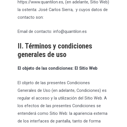
https://www.quantilon.es, (en adelante, Sitio Web)
la ostenta: José Carlos Sierra, y cuyos datos de
contacto son:
Email de contacto: info@quantilon.es
II. Términos y condiciones
generales de uso
El objeto de las condiciones: El Sitio Web
El objeto de las presentes Condiciones
Generales de Uso (en adelante, Condiciones) es
regular el acceso y la utilización del Sitio Web. A
los efectos de las presentes Condiciones se
entenderá como Sitio Web: la apariencia externa
de los interfaces de pantalla, tanto de forma