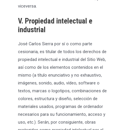
viceversa.
V. Propiedad intelectual e
industrial
José Carlos Sierra por sí o como parte
cesionaria, es titular de todos los derechos de
propiedad intelectual e industrial del Sitio Web,
así como de los elementos contenidos en el
mismo (a título enunciativo y no exhaustivo,
imágenes, sonido, audio, vídeo, software o
textos, marcas o logotipos, combinaciones de
colores, estructura y diseño, selección de
materiales usados, programas de ordenador
necesarios para su funcionamiento, acceso y
uso, etc.). Serán, por consiguiente, obras