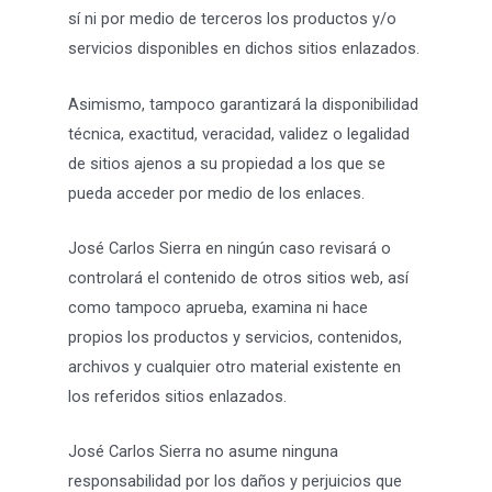
sí ni por medio de terceros los productos y/o
servicios disponibles en dichos sitios enlazados.
Asimismo, tampoco garantizará la disponibilidad
técnica, exactitud, veracidad, validez o legalidad
de sitios ajenos a su propiedad a los que se
pueda acceder por medio de los enlaces.
José Carlos Sierra en ningún caso revisará o
controlará el contenido de otros sitios web, así
como tampoco aprueba, examina ni hace
propios los productos y servicios, contenidos,
archivos y cualquier otro material existente en
los referidos sitios enlazados.
José Carlos Sierra no asume ninguna
responsabilidad por los daños y perjuicios que